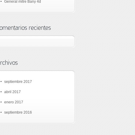
General mitre Bany 4d
omentarios recientes
rchivos
septiembre 2017
abril 2017
enero 2017
septiembre 2016