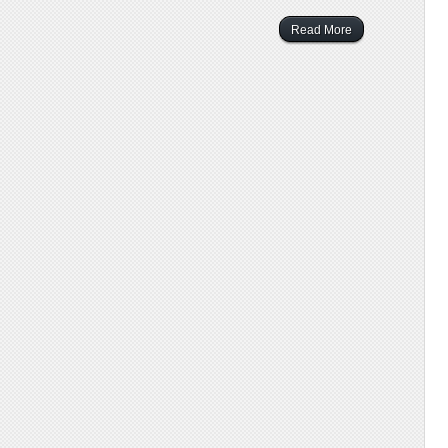
Read More