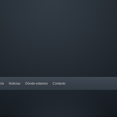
ría
Noticias
Dónde estamos
Contacto