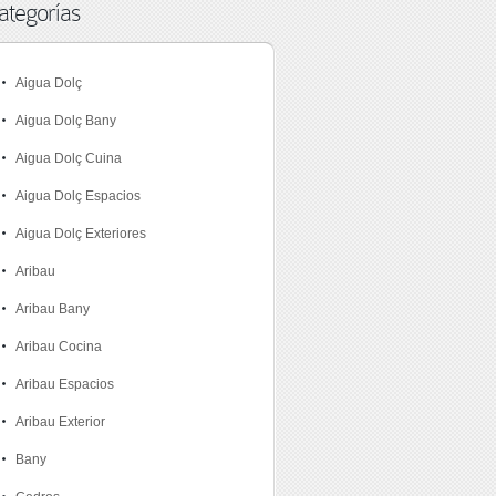
ategorías
Aigua Dolç
Aigua Dolç Bany
Aigua Dolç Cuina
Aigua Dolç Espacios
Aigua Dolç Exteriores
Aribau
Aribau Bany
Aribau Cocina
Aribau Espacios
Aribau Exterior
Bany