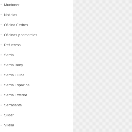
Muntaner
Noticias
Oficina Cedros
Oficinas y comercios
Refuerzos
Sarria
Sarria Bany
Sarria Cuina
Sarria Espacios
Sarria Exterior
Serrasanta
Slider
Vilella